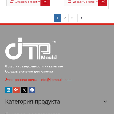
Добавить в корзину
Добавить в корзину
1
2
3
Фокус на завершенности на качестве
Создать значение для клиента
Электронная почта:
info@jtpmould.com
Категория продукта