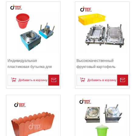
Индивидуальная
Высококачественный
пластиковая бутылка для
фруктовый картофель
инъекций
Добавить в корзину
Добавить в корзину