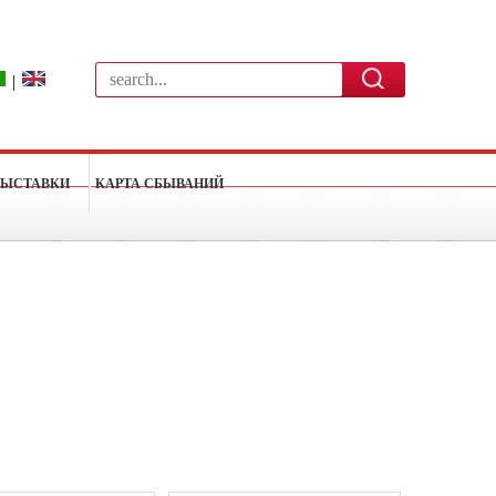
|
ВЫСТАВКИ
КАРТА СБЫВАНИЙ