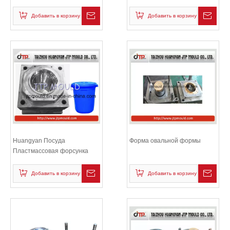
Добавить в корзину
Добавить в корзину
Huangyan Посуда
Форма овальной формы
Пластмассовая форсунка
для литья под давлением
Добавить в корзину
Добавить в корзину