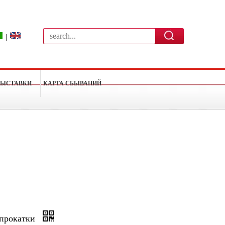
|
ВЫСТАВКИ
КАРТА СБЫВАНИЙ
 прокатки