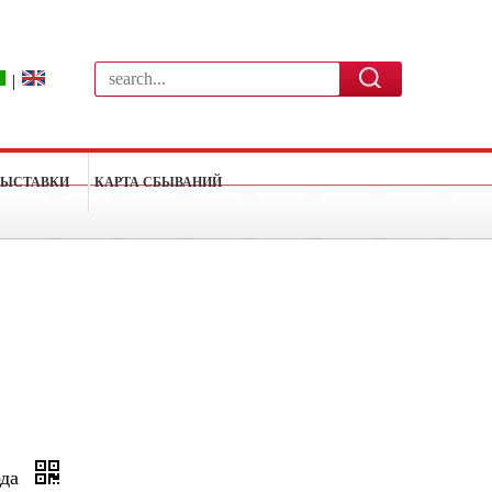
|
ВЫСТАВКИ
КАРТА СБЫВАНИЙ
ода