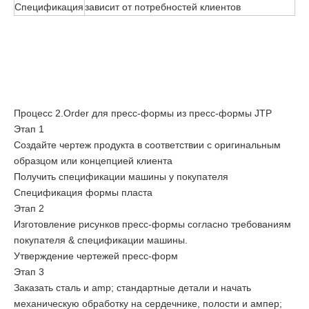
Спецификация
зависит от потребностей клиентов
Процесс 2.Order для пресс-формы из пресс-формы JTP
Этап 1
Создайте чертеж продукта в соответствии с оригинальным
образцом или концепцией клиента
Получить спецификации машины у покупателя
Спецификация формы пласта
Этап 2
Изготовление рисунков пресс-формы согласно требованиям
покупателя & спецификации машины.
Утверждение чертежей пресс-форм
Этап 3
Заказать сталь и amp; стандартные детали и начать
механическую обработку на сердечнике, полости и ампер;