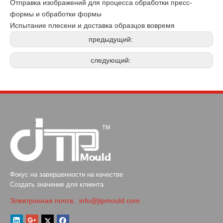
Отправка изображений для процесса обработки пресс-
формы и обработки формы
Испытание плесени и доставка образцов вовремя
предыдущий:
следующий:
Фокус на завершенности на качестве
Создать значение для клиента
Электронная почта:
info@jtpmould.com