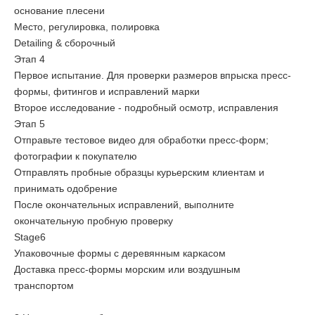
основание плесени
Место, регулировка, полировка
Detailing & сборочный
Этап 4
Первое испытание. Для проверки размеров впрыска пресс-
формы, фитингов и исправлений марки
Второе исследование - подробный осмотр, исправления
Этап 5
Отправьте тестовое видео для обработки пресс-форм;
фотографии к покупателю
Отправлять пробные образцы курьерским клиентам и
принимать одобрение
После окончательных исправлений, выполните
окончательную пробную проверку
Stage6
Упаковочные формы с деревянным каркасом
Доставка пресс-формы морским или воздушным
транспортом