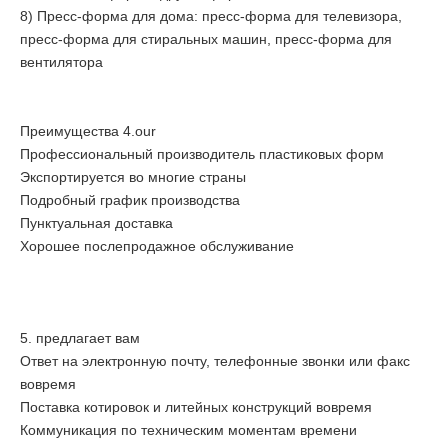
8) Пресс-форма для дома: пресс-форма для телевизора,
пресс-форма для стиральных машин, пресс-форма для
вентилятора
Преимущества 4.our
Профессиональный производитель пластиковых форм
Экспортируется во многие страны
Подробный график производства
Пунктуальная доставка
Хорошее послепродажное обслуживание
5. предлагает вам
Ответ на электронную почту, телефонные звонки или факс
вовремя
Поставка котировок и литейных конструкций вовремя
Коммуникация по техническим моментам времени