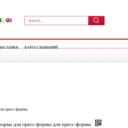
|
ВЫСТАВКИ
КАРТА СБЫВАНИЙ
для пресс-формы
с-форма для пресс-формы для пресс-формы