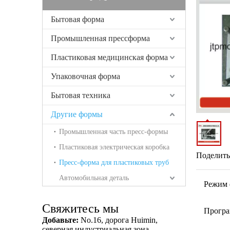
Бытовая форма
Промышленная прессформа
Пластиковая медицинская форма
Упаковочная форма
Бытовая техника
Другие формы
Промышленная часть пресс-формы
Пластиковая электрическая коробка
Поделитьс
Пресс-форма для пластиковых труб
Автомобильная деталь
Режим 
Свяжитесь мы
Програ
Добавьте:
No.16, дорога Huimin,
северная индустриальная зона,