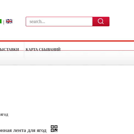
|
ВЫСТАВКИ
КАРТА СБЫВАНИЙ
 ягод
нная лента для ягод