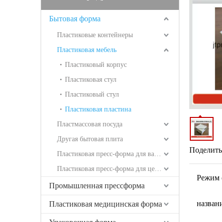
Бытовая форма
Пластиковые контейнеры
Пластиковая мебель
Пластиковый корпус
Пластиковая стул
Пластиковый стул
Пластиковая пластина
Пластмассовая посуда
Другая бытовая плита
Поделитьс
Пластиковая пресс-форма для ванных комнат
Пластиковая пресс-форма для целей логистики
Режим 
Промышленная прессформа
назван
Пластиковая медицинская форма