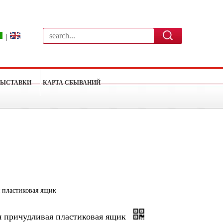
|
ВЫСТАВКИ
КАРТА СБЫВАНИЙ
 пластиковая ящик
 причудливая пластиковая ящик