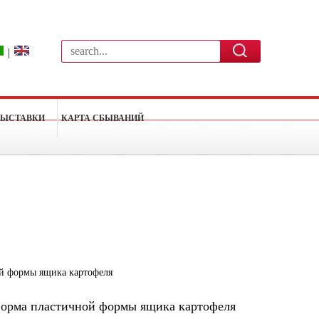
|
ВЫСТАВКИ
КАРТА СБЫВАНИЙ
ой формы ящика картофеля
форма пластичной формы ящика картофеля