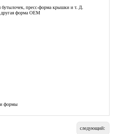
 бутылочек, пресс-форма крышки и т. Д.
, другая форма OEM
ки формы
следующий: