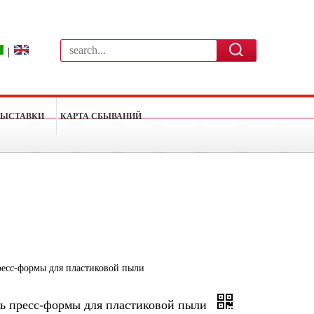
|
ВЫСТАВКИ
КАРТА СБЫВАНИЙ
ресс-формы для пластиковой пыли
ть пресс-формы для пластиковой пыли