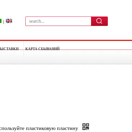
|
ВЫСТАВКИ
КАРТА СБЫВАНИЙ
спользуйте пластиковую пластину